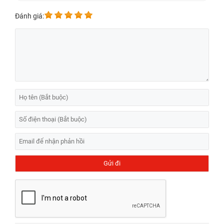
Đánh giá: