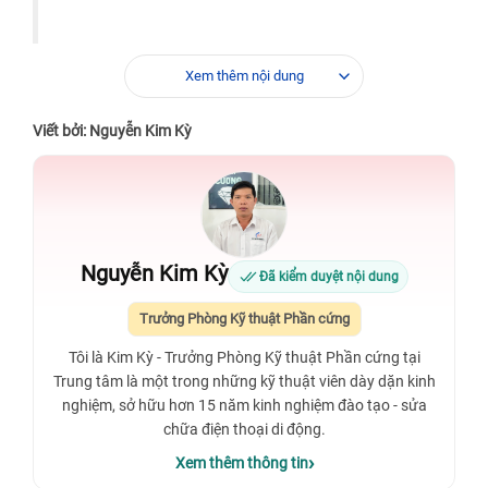
Xem thêm nội dung
Viết bởi: Nguyễn Kim Kỳ
Nguyễn Kim Kỳ
Đã kiểm duyệt nội dung
Trưởng Phòng Kỹ thuật Phần cứng
Tôi là Kim Kỳ - Trưởng Phòng Kỹ thuật Phần cứng tại
Trung tâm là một trong những kỹ thuật viên dày dặn kinh
nghiệm, sở hữu hơn 15 năm kinh nghiệm đào tạo - sửa
chữa điện thoại di động.
Xem thêm thông tin