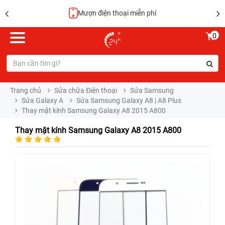
Mượn điện thoại miễn phí
0
Trang chủ
Sửa chữa Điện thoại
Sửa Samsung
Sửa Galaxy A
Sửa Samsung Galaxy A8 | A8 Plus
Thay mặt kính Samsung Galaxy A8 2015 A800
Thay mặt kính Samsung Galaxy A8 2015 A800