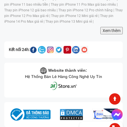
pin iPhone 11 bao nhiêu tiền |
Thay pin iPhone 11 Pro Max giá bao nhiêu |
Thay pin iPhone 12 giá bao nhiêu |
Thay pin iPhone 12 Pro chính hãng |
Thay
pin iPhone 12 Pro Max giá rẻ |
Thay pin iPhone 12 Mini giá rẻ |
Thay pin
iPhone 14 Pro Max giá rẻ |
Thay pin iPhone 13 Mini giá rẻ |
Xem thêm
Kết nối 24h:
Website thành viên:
Hệ Thống Bán Lẻ Hàng Công Nghệ Uy Tín