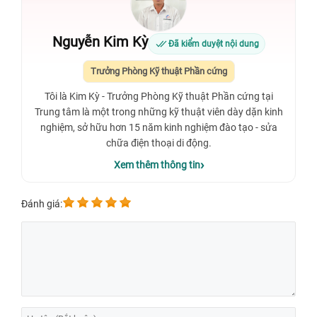
Nguyễn Kim Kỳ
Đã kiểm duyệt nội dung
Trưởng Phòng Kỹ thuật Phần cứng
Tôi là Kim Kỳ - Trưởng Phòng Kỹ thuật Phần cứng tại
Trung tâm là một trong những kỹ thuật viên dày dặn kinh
nghiệm, sở hữu hơn 15 năm kinh nghiệm đào tạo - sửa
chữa điện thoại di động.
Xem thêm thông tin
Đánh giá: