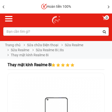
Hoàn tiền 100%
0
Trang chủ
Sửa chữa Điện thoại
Sửa Realme
Sửa Realme
Sửa Realme 8i | 8s
Thay mặt kính Realme 8i
Thay mặt kính Realme 8i