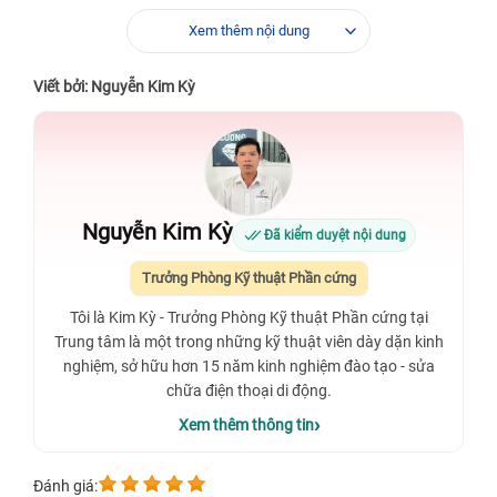
Xem thêm nội dung
Viết bởi: Nguyễn Kim Kỳ
Nguyễn Kim Kỳ
Đã kiểm duyệt nội dung
Trưởng Phòng Kỹ thuật Phần cứng
Tôi là Kim Kỳ - Trưởng Phòng Kỹ thuật Phần cứng tại
Trung tâm là một trong những kỹ thuật viên dày dặn kinh
nghiệm, sở hữu hơn 15 năm kinh nghiệm đào tạo - sửa
chữa điện thoại di động.
Xem thêm thông tin
Đánh giá: