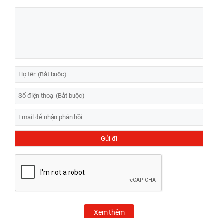
Xem thêm