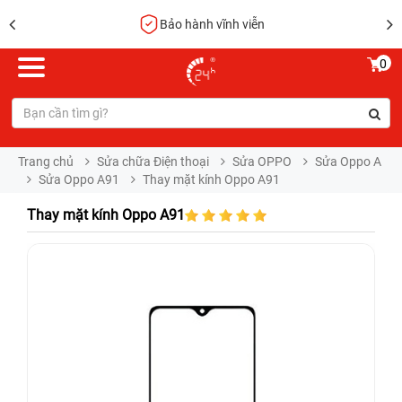
Bảo hành vĩnh viễn
0
Trang chủ
Sửa chữa Điện thoại
Sửa OPPO
Sửa Oppo A
Sửa Oppo A91
Thay mặt kính Oppo A91
Thay mặt kính Oppo A91