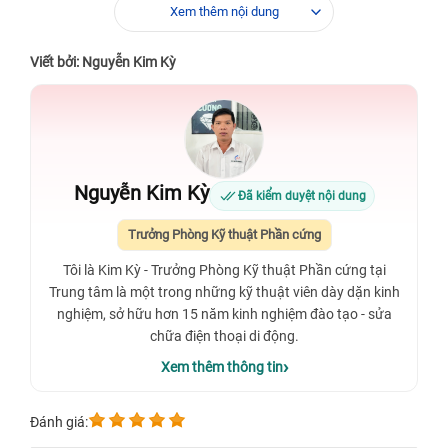
Xem thêm nội dung
Viết bởi: Nguyễn Kim Kỳ
Nguyễn Kim Kỳ
Đã kiểm duyệt nội dung
Trưởng Phòng Kỹ thuật Phần cứng
Tôi là Kim Kỳ - Trưởng Phòng Kỹ thuật Phần cứng tại
Trung tâm là một trong những kỹ thuật viên dày dặn kinh
nghiệm, sở hữu hơn 15 năm kinh nghiệm đào tạo - sửa
chữa điện thoại di động.
Xem thêm thông tin
Đánh giá: