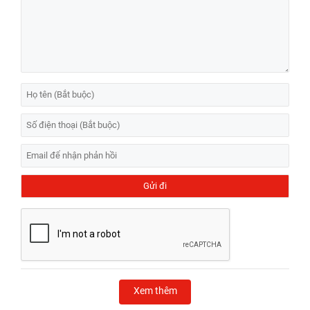
Xem thêm