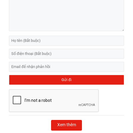
Xem thêm