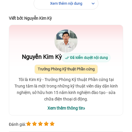
Xem thêm nội dung
Viết bởi: Nguyễn Kim Kỳ
Nguyễn Kim Kỳ
Đã kiểm duyệt nội dung
Trưởng Phòng Kỹ thuật Phần cứng
Tôi là Kim Kỳ - Trưởng Phòng Kỹ thuật Phần cứng tại
Trung tâm là một trong những kỹ thuật viên dày dặn kinh
nghiệm, sở hữu hơn 15 năm kinh nghiệm đào tạo - sửa
chữa điện thoại di động.
Xem thêm thông tin
Đánh giá: