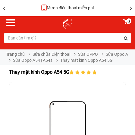
Mượn điện thoại miễn phí
0
Trang chủ
Sửa chữa Điện thoại
Sửa OPPO
Sửa Oppo A
Sửa Oppo A54 | A54s
Thay mặt kính Oppo A54 5G
Thay mặt kính Oppo A54 5G