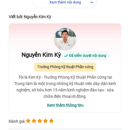
Xem thêm nội dung
Viết bởi: Nguyễn Kim Kỳ
Nguyễn Kim Kỳ
Đã kiểm duyệt nội dung
Trưởng Phòng Kỹ thuật Phần cứng
Tôi là Kim Kỳ - Trưởng Phòng Kỹ thuật Phần cứng tại
Trung tâm là một trong những kỹ thuật viên dày dặn kinh
nghiệm, sở hữu hơn 15 năm kinh nghiệm đào tạo - sửa
chữa điện thoại di động.
Xem thêm thông tin
Đánh giá: