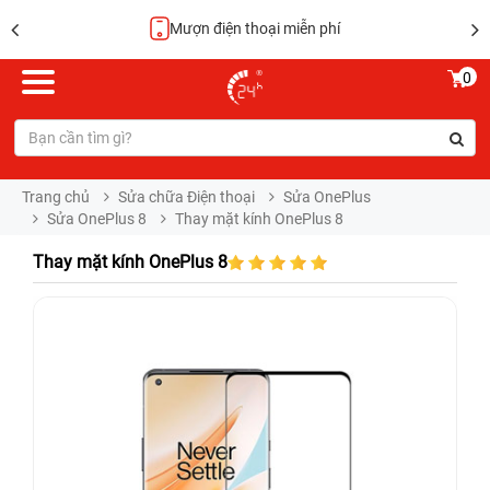
Mượn điện thoại miễn phí
0
Trang chủ
Sửa chữa Điện thoại
Sửa OnePlus
Sửa OnePlus 8
Thay mặt kính OnePlus 8
Thay mặt kính OnePlus 8