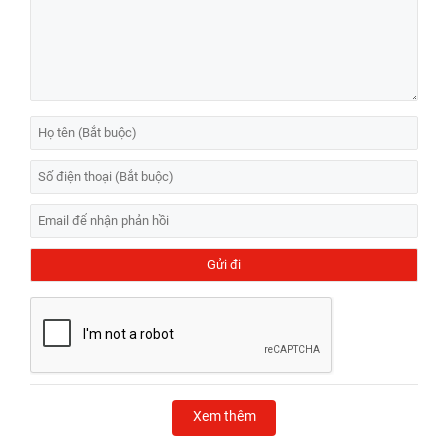
Xem thêm