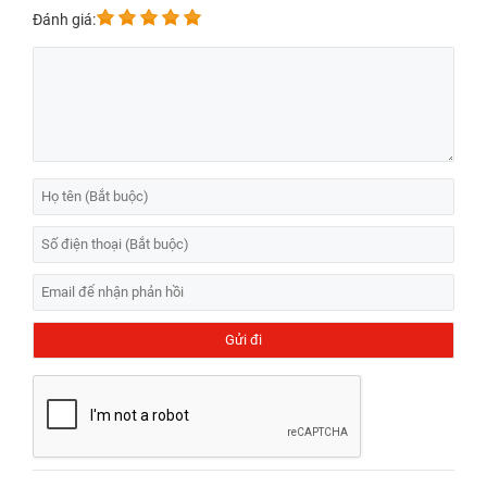
Đánh giá: