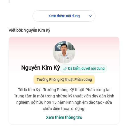
Xem thêm nội dung
Viết bởi: Nguyễn Kim Kỳ
Nguyễn Kim Kỳ
Đã kiểm duyệt nội dung
Trưởng Phòng Kỹ thuật Phần cứng
Tôi là Kim Kỳ - Trưởng Phòng Kỹ thuật Phần cứng tại
Trung tâm là một trong những kỹ thuật viên dày dặn kinh
nghiệm, sở hữu hơn 15 năm kinh nghiệm đào tạo - sửa
chữa điện thoại di động.
Xem thêm thông tin