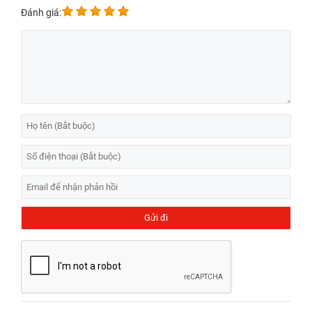
Đánh giá: