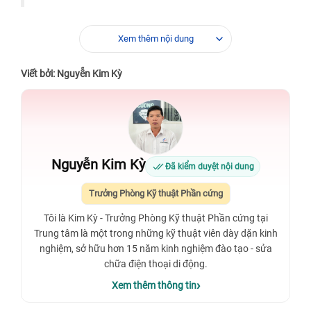
Xem thêm nội dung
Viết bởi: Nguyễn Kim Kỳ
Nguyễn Kim Kỳ
Đã kiểm duyệt nội dung
Trưởng Phòng Kỹ thuật Phần cứng
Tôi là Kim Kỳ - Trưởng Phòng Kỹ thuật Phần cứng tại
Trung tâm là một trong những kỹ thuật viên dày dặn kinh
nghiệm, sở hữu hơn 15 năm kinh nghiệm đào tạo - sửa
chữa điện thoại di động.
Xem thêm thông tin