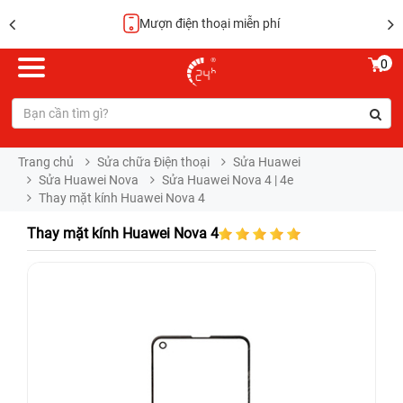
Mượn điện thoại miễn phí
0
Trang chủ
Sửa chữa Điện thoại
Sửa Huawei
Sửa Huawei Nova
Sửa Huawei Nova 4 | 4e
Thay mặt kính Huawei Nova 4
Thay mặt kính Huawei Nova 4