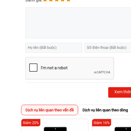
Đánh giá:
Xem thê
Dịch vụ liên quan theo vấn đề
Dịch vụ liên quan theo dòng
Giảm 20%
Giảm 16%