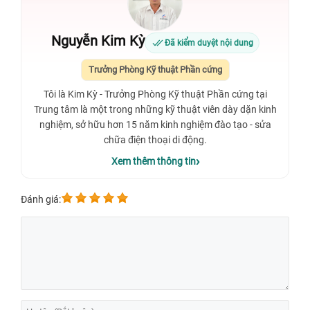
Nguyễn Kim Kỳ
Đã kiểm duyệt nội dung
Trưởng Phòng Kỹ thuật Phần cứng
Tôi là Kim Kỳ - Trưởng Phòng Kỹ thuật Phần cứng tại
Trung tâm là một trong những kỹ thuật viên dày dặn kinh
nghiệm, sở hữu hơn 15 năm kinh nghiệm đào tạo - sửa
chữa điện thoại di động.
Xem thêm thông tin
Đánh giá: