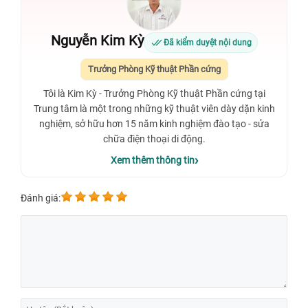
Nguyễn Kim Kỳ
Đã kiểm duyệt nội dung
Trưởng Phòng Kỹ thuật Phần cứng
Tôi là Kim Kỳ - Trưởng Phòng Kỹ thuật Phần cứng tại
Trung tâm là một trong những kỹ thuật viên dày dặn kinh
nghiệm, sở hữu hơn 15 năm kinh nghiệm đào tạo - sửa
chữa điện thoại di động.
Xem thêm thông tin
Đánh giá: