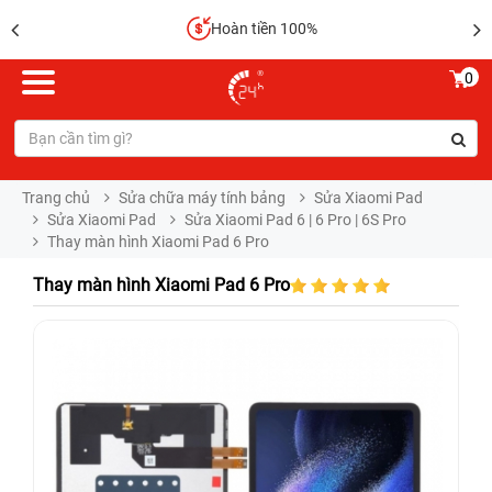
Hoàn tiền 100%
0
Trang chủ
Sửa chữa máy tính bảng
Sửa Xiaomi Pad
Sửa Xiaomi Pad
Sửa Xiaomi Pad 6 | 6 Pro | 6S Pro
Thay màn hình Xiaomi Pad 6 Pro
Thay màn hình Xiaomi Pad 6 Pro