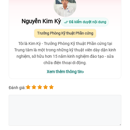
Nguyễn Kim Kỳ
Đã kiểm duyệt nội dung
Trưởng Phòng Kỹ thuật Phần cứng
Tôi là Kim Kỳ - Trưởng Phòng Kỹ thuật Phần cứng tại
Trung tâm là một trong những kỹ thuật viên dày dặn kinh
nghiệm, sở hữu hơn 15 năm kinh nghiệm đào tạo - sửa
chữa điện thoại di động.
Xem thêm thông tin
Đánh giá: