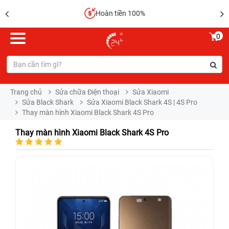
Hoàn tiền 100%
0
Trang chủ
Sửa chữa Điện thoại
Sửa Xiaomi
Sửa Black Shark
Sửa Xiaomi Black Shark 4S | 4S Pro
Thay màn hình Xiaomi Black Shark 4S Pro
Thay màn hình Xiaomi Black Shark 4S Pro