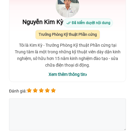
Nguyễn Kim Kỳ
Đã kiểm duyệt nội dung
Trưởng Phòng Kỹ thuật Phần cứng
Tôi là Kim Kỳ - Trưởng Phòng Kỹ thuật Phần cứng tại
Trung tâm là một trong những kỹ thuật viên dày dặn kinh
nghiệm, sở hữu hơn 15 năm kinh nghiệm đào tạo - sửa
chữa điện thoại di động.
Xem thêm thông tin
Đánh giá: