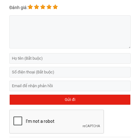
Đánh giá: