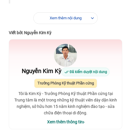
Xem thêm nội dung
Viết bởi: Nguyễn Kim Kỳ
Nguyễn Kim Kỳ
Đã kiểm duyệt nội dung
Trưởng Phòng Kỹ thuật Phần cứng
Tôi là Kim Kỳ - Trưởng Phòng Kỹ thuật Phần cứng tại
Trung tâm là một trong những kỹ thuật viên dày dặn kinh
nghiệm, sở hữu hơn 15 năm kinh nghiệm đào tạo - sửa
chữa điện thoại di động.
Xem thêm thông tin