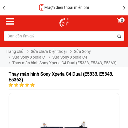
Mượn điện thoại miễn phí
0
Trang chủ
Sửa chữa Điện thoại
Sửa Sony
Sửa Sony Xperia C
Sửa Sony Xperia C4
Thay màn hình Sony Xperia C4 Dual (E5333, E5343, E5363)
Thay màn hình Sony Xperia C4 Dual (E5333, E5343,
E5363)