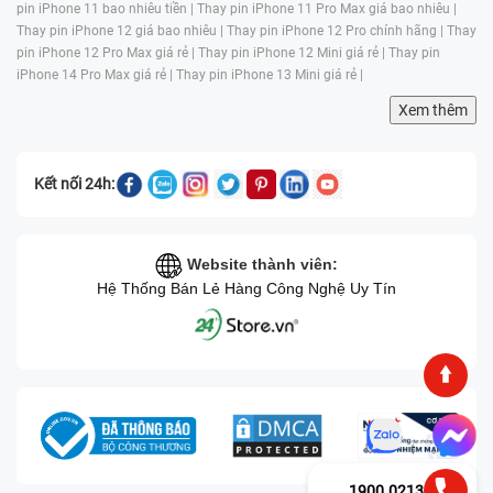
pin iPhone 11 bao nhiêu tiền |
Thay pin iPhone 11 Pro Max giá bao nhiêu |
Thay pin iPhone 12 giá bao nhiêu |
Thay pin iPhone 12 Pro chính hãng |
Thay
pin iPhone 12 Pro Max giá rẻ |
Thay pin iPhone 12 Mini giá rẻ |
Thay pin
iPhone 14 Pro Max giá rẻ |
Thay pin iPhone 13 Mini giá rẻ |
Xem thêm
Kết nối 24h:
Website thành viên:
Hệ Thống Bán Lẻ Hàng Công Nghệ Uy Tín
1900.0213