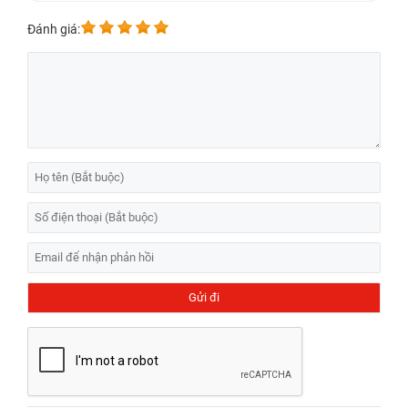
Đánh giá: