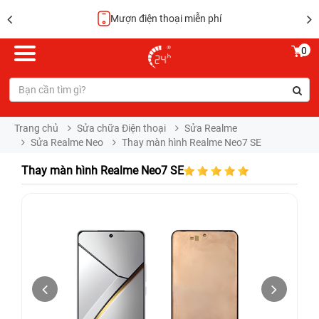
Hoàn tiền 100%
0
Trang chủ
Sửa chữa Điện thoại
Sửa Realme
Sửa Realme Neo
Thay màn hình Realme Neo7 SE
Thay màn hình Realme Neo7 SE