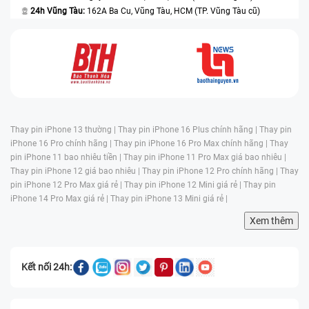
24h Vũng Tàu:
162A Ba Cu, Vũng Tàu, HCM (TP. Vũng Tàu cũ)
Thay pin iPhone 13 thường |
Thay pin iPhone 16 Plus chính hãng |
Thay pin
iPhone 16 Pro chính hãng |
Thay pin iPhone 16 Pro Max chính hãng |
Thay
pin iPhone 11 bao nhiêu tiền |
Thay pin iPhone 11 Pro Max giá bao nhiêu |
Thay pin iPhone 12 giá bao nhiêu |
Thay pin iPhone 12 Pro chính hãng |
Thay
pin iPhone 12 Pro Max giá rẻ |
Thay pin iPhone 12 Mini giá rẻ |
Thay pin
iPhone 14 Pro Max giá rẻ |
Thay pin iPhone 13 Mini giá rẻ |
Xem thêm
Kết nối 24h: