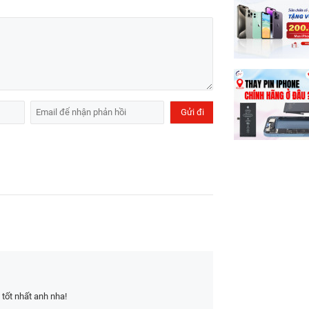
 tốt nhất anh nha!