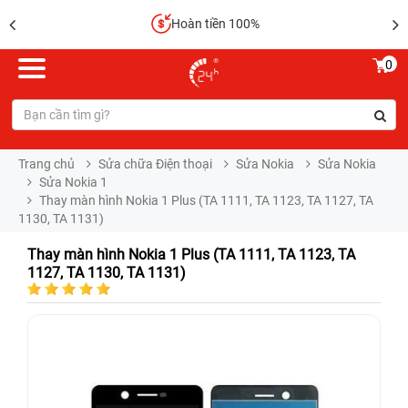
Hoàn tiền 100%
0
Trang chủ
Sửa chữa Điện thoại
Sửa Nokia
Sửa Nokia
Sửa Nokia 1
Thay màn hình Nokia 1 Plus (TA 1111, TA 1123, TA 1127, TA
1130, TA 1131)
Thay màn hình Nokia 1 Plus (TA 1111, TA 1123, TA
1127, TA 1130, TA 1131)