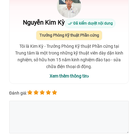
Nguyễn Kim Kỳ
Đã kiểm duyệt nội dung
Trưởng Phòng Kỹ thuật Phần cứng
Tôi là Kim Kỳ - Trưởng Phòng Kỹ thuật Phần cứng tại
Trung tâm là một trong những kỹ thuật viên dày dặn kinh
nghiệm, sở hữu hơn 15 năm kinh nghiệm đào tạo - sửa
chữa điện thoại di động.
Xem thêm thông tin
Đánh giá: