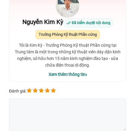
Nguyễn Kim Kỳ
Đã kiểm duyệt nội dung
Trưởng Phòng Kỹ thuật Phần cứng
Tôi là Kim Kỳ - Trưởng Phòng Kỹ thuật Phần cứng tại
Trung tâm là một trong những kỹ thuật viên dày dặn kinh
nghiệm, sở hữu hơn 15 năm kinh nghiệm đào tạo - sửa
chữa điện thoại di động.
Xem thêm thông tin
Đánh giá: