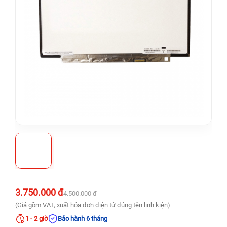
3.750.000 đ
4.500.000 đ
(Giá gồm VAT, xuất hóa đơn điện tử đúng tên linh kiện)
1 - 2 giờ
Bảo hành 6 tháng