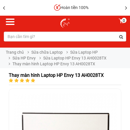
Hoàn tiền 100%
0
Trang chủ
Sửa chữa Laptop
Sửa Laptop HP
Sửa HP Envy
Sửa Laptop HP Envy 13 AH0028TX
Thay màn hình Laptop HP Envy 13 AH0028TX
Thay màn hình Laptop HP Envy 13 AH0028TX