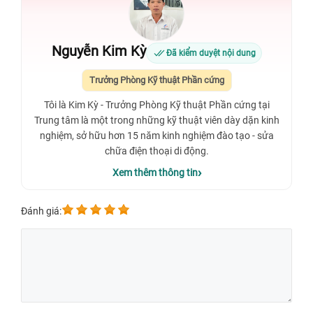
Nguyễn Kim Kỳ
Đã kiểm duyệt nội dung
Trưởng Phòng Kỹ thuật Phần cứng
Tôi là Kim Kỳ - Trưởng Phòng Kỹ thuật Phần cứng tại
Trung tâm là một trong những kỹ thuật viên dày dặn kinh
nghiệm, sở hữu hơn 15 năm kinh nghiệm đào tạo - sửa
chữa điện thoại di động.
Xem thêm thông tin
Đánh giá: