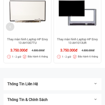
Thay màn hình Laptop HP Envy
Thay màn hình Laptop HP Envy
13 AH1007TU
13 AH1013UR
3.750.000đ
3.750.000đ
4.500.000đ
4.500.000đ
Bảo hành 6 tháng
Bảo hành 6 tháng
1 - 2 giờ
1 - 2 giờ
Thông Tin Liên Hệ
Thông Tin & Chính Sách