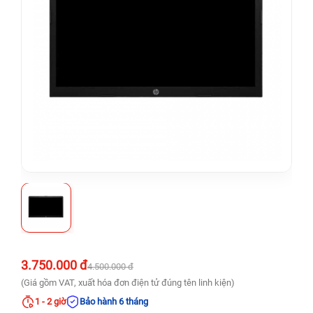
3.750.000 đ
4.500.000 đ
(Giá gồm VAT, xuất hóa đơn điện tử đúng tên linh kiện)
1 - 2 giờ
Bảo hành 6 tháng