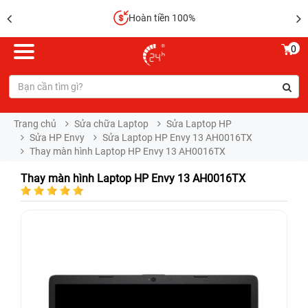
Hoàn tiền 100%
0
Trang chủ
Sửa chữa Laptop
Sửa Laptop HP
Sửa HP Envy
Sửa Laptop HP Envy 13 AH0016TX
Thay màn hình Laptop HP Envy 13 AH0016TX
Thay màn hình Laptop HP Envy 13 AH0016TX