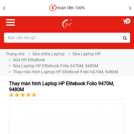
Hoàn tiền 100%
0
Trang chủ
Sửa chữa Laptop
Sửa Laptop HP
Sửa HP EliteBook
Sửa Laptop HP Elitebook Folio 9470M, 9480M
Thay màn hình Laptop HP Elitebook Folio 9470M, 9480M
Thay màn hình Laptop HP Elitebook Folio 9470M,
9480M