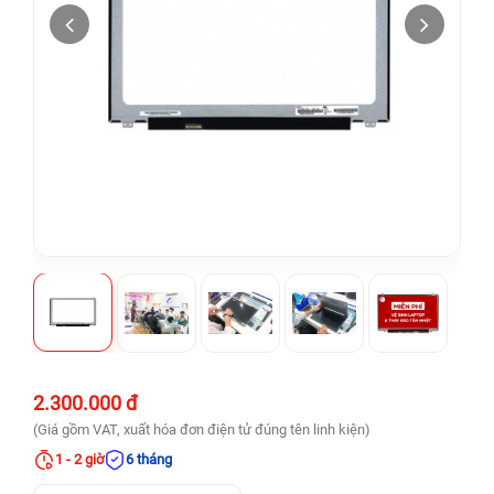
2.300.000 đ
(Giá gồm VAT, xuất hóa đơn điện tử đúng tên linh kiện)
1 - 2 giờ
6 tháng