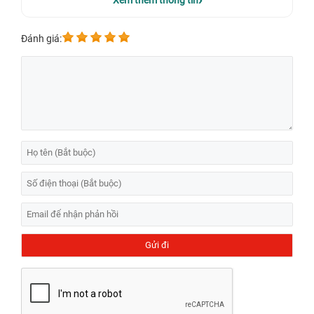
Xem thêm thông tin
Đánh giá: