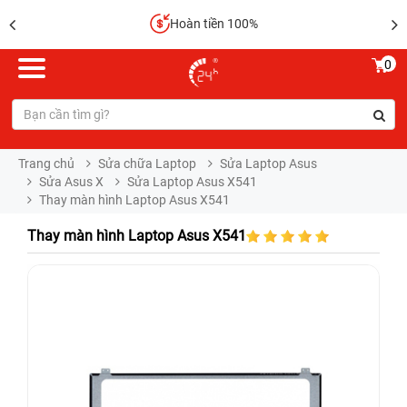
Hoàn tiền 100%
0
Trang chủ
Sửa chữa Laptop
Sửa Laptop Asus
Sửa Asus X
Sửa Laptop Asus X541
Thay màn hình Laptop Asus X541
Thay màn hình Laptop Asus X541