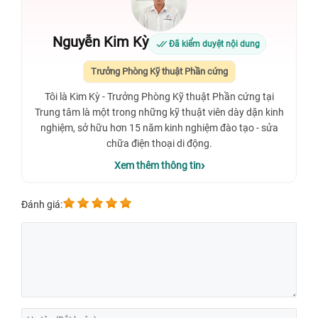
Nguyễn Kim Kỳ
Đã kiểm duyệt nội dung
Trưởng Phòng Kỹ thuật Phần cứng
Tôi là Kim Kỳ - Trưởng Phòng Kỹ thuật Phần cứng tại
Trung tâm là một trong những kỹ thuật viên dày dặn kinh
nghiệm, sở hữu hơn 15 năm kinh nghiệm đào tạo - sửa
chữa điện thoại di động.
Xem thêm thông tin
Đánh giá: