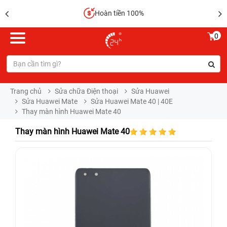
Hoàn tiền 100%
0
Trang chủ
Sửa chữa Điện thoại
Sửa Huawei
Sửa Huawei Mate
Sửa Huawei Mate 40 | 40E
Thay màn hình Huawei Mate 40
Thay màn hình Huawei Mate 40