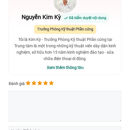
Nguyễn Kim Kỳ
Đã kiểm duyệt nội dung
Trưởng Phòng Kỹ thuật Phần cứng
Tôi là Kim Kỳ - Trưởng Phòng Kỹ thuật Phần cứng tại
Trung tâm là một trong những kỹ thuật viên dày dặn kinh
nghiệm, sở hữu hơn 15 năm kinh nghiệm đào tạo - sửa
chữa điện thoại di động.
Xem thêm thông tin
Đánh giá: