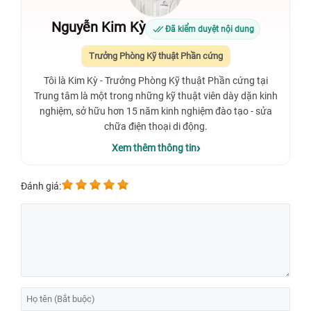
Nguyễn Kim Kỳ
Đã kiểm duyệt nội dung
Trưởng Phòng Kỹ thuật Phần cứng
Tôi là Kim Kỳ - Trưởng Phòng Kỹ thuật Phần cứng tại
Trung tâm là một trong những kỹ thuật viên dày dặn kinh
nghiệm, sở hữu hơn 15 năm kinh nghiệm đào tạo - sửa
chữa điện thoại di động.
Xem thêm thông tin
Đánh giá: