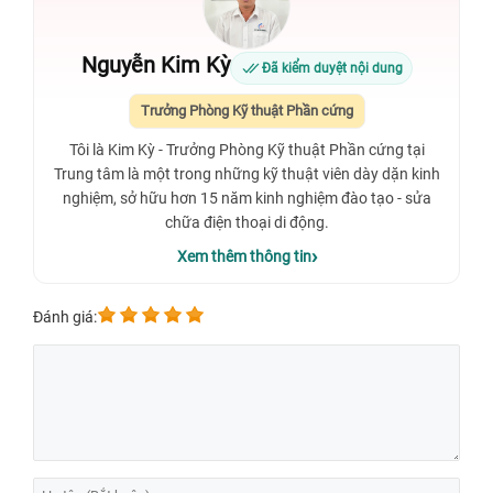
Nguyễn Kim Kỳ
Đã kiểm duyệt nội dung
Trưởng Phòng Kỹ thuật Phần cứng
Tôi là Kim Kỳ - Trưởng Phòng Kỹ thuật Phần cứng tại
Trung tâm là một trong những kỹ thuật viên dày dặn kinh
nghiệm, sở hữu hơn 15 năm kinh nghiệm đào tạo - sửa
chữa điện thoại di động.
Xem thêm thông tin
Đánh giá: