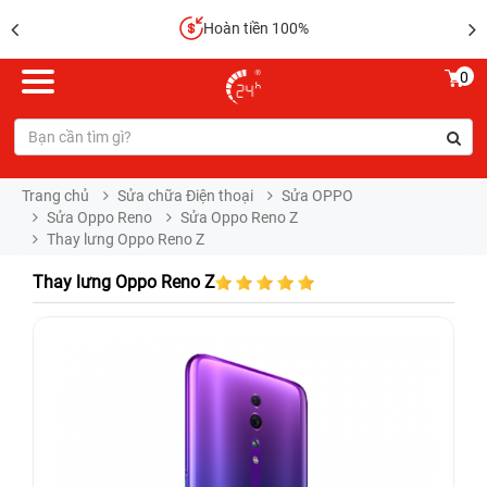
Sửa chữa lấy liền
0
Trang chủ
Sửa chữa Điện thoại
Sửa OPPO
Sửa Oppo Reno
Sửa Oppo Reno Z
Thay lưng Oppo Reno Z
Thay lưng Oppo Reno Z