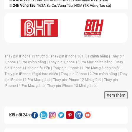
24h Vũng Tàu:
162A Ba Cu, Vũng Tàu, HCM (TP. Vũng Tàu cũ)
Thay pin iPhone 13 thường |
Thay pin iPhone 16 Plus chính hãng |
Thay pin
iPhone 16 Pro chính hãng |
Thay pin iPhone 16 Pro Max chính hãng |
Thay
pin iPhone 11 bao nhiêu tiền |
Thay pin iPhone 11 Pro Max giá bao nhiêu |
Thay pin iPhone 12 giá bao nhiêu |
Thay pin iPhone 12 Pro chính hãng |
Thay
pin iPhone 12 Pro Max giá rẻ |
Thay pin iPhone 12 Mini giá rẻ |
Thay pin
iPhone 14 Pro Max giá rẻ |
Thay pin iPhone 13 Mini giá rẻ |
Xem thêm
Kết nối 24h: