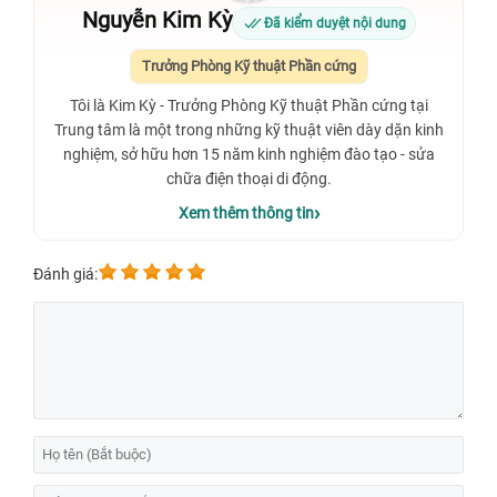
Nguyễn Kim Kỳ
Đã kiểm duyệt nội dung
Trưởng Phòng Kỹ thuật Phần cứng
Tôi là Kim Kỳ - Trưởng Phòng Kỹ thuật Phần cứng tại
Trung tâm là một trong những kỹ thuật viên dày dặn kinh
nghiệm, sở hữu hơn 15 năm kinh nghiệm đào tạo - sửa
chữa điện thoại di động.
Xem thêm thông tin
Đánh giá: