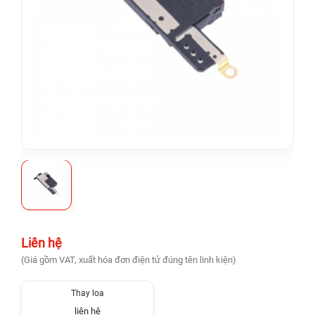
Liên hệ
(Giá gồm VAT, xuất hóa đơn điện tử đúng tên linh kiện)
Thay loa
liên hệ