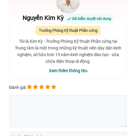
Nguyễn Kim Kỳ
Đã kiểm duyệt nội dung
Trưởng Phòng Kỹ thuật Phần cứng
Tôi là Kim Kỳ - Trưởng Phòng Kỹ thuật Phần cứng tại
Trung tâm là một trong những kỹ thuật viên dày dặn kinh
nghiệm, sở hữu hơn 15 năm kinh nghiệm đào tạo - sửa
chữa điện thoại di động.
Xem thêm thông tin
Đánh giá: