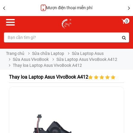
Hoàn tiền 100%
0
Trang chủ
Sửa chữa Laptop
Sửa Laptop Asus
Sửa Asus VivoBook
Sửa Laptop Asus VivoBook A412
Thay loa Laptop Asus VivoBook A412
Thay loa Laptop Asus VivoBook A412