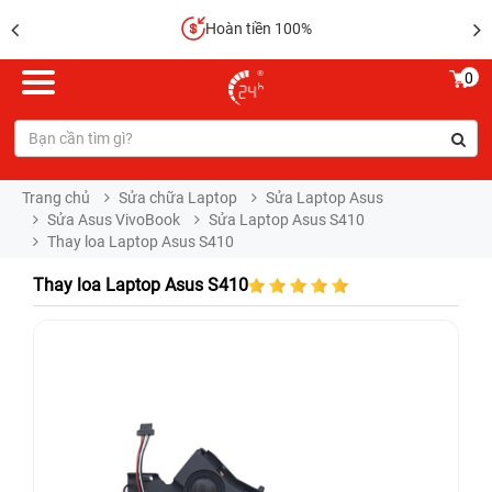
Hoàn tiền 100%
0
Trang chủ
Sửa chữa Laptop
Sửa Laptop Asus
Sửa Asus VivoBook
Sửa Laptop Asus S410
Thay loa Laptop Asus S410
Thay loa Laptop Asus S410