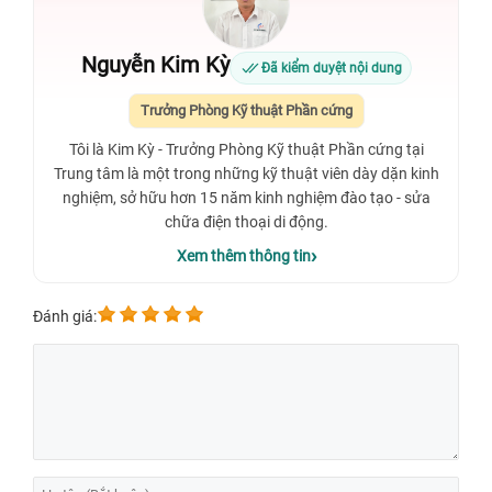
Nguyễn Kim Kỳ
Đã kiểm duyệt nội dung
Trưởng Phòng Kỹ thuật Phần cứng
Tôi là Kim Kỳ - Trưởng Phòng Kỹ thuật Phần cứng tại
Trung tâm là một trong những kỹ thuật viên dày dặn kinh
nghiệm, sở hữu hơn 15 năm kinh nghiệm đào tạo - sửa
chữa điện thoại di động.
Xem thêm thông tin
Đánh giá: