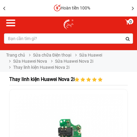
Hoàn tiền 100%
0
Trang chủ
Sửa chữa Điện thoại
Sửa Huawei
Sửa Huawei Nova
Sửa Huawei Nova 2i
Thay linh kiện Huawei Nova 2i
Thay linh kiện Huawei Nova 2i