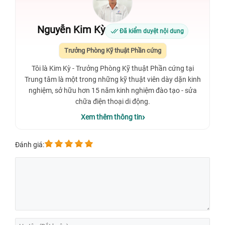
Nguyễn Kim Kỳ
Đã kiểm duyệt nội dung
Trưởng Phòng Kỹ thuật Phần cứng
Tôi là Kim Kỳ - Trưởng Phòng Kỹ thuật Phần cứng tại
Trung tâm là một trong những kỹ thuật viên dày dặn kinh
nghiệm, sở hữu hơn 15 năm kinh nghiệm đào tạo - sửa
chữa điện thoại di động.
Xem thêm thông tin
Đánh giá: