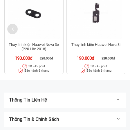
Thay linh kiện Huawei Nova 3e
Thay linh kiện Huawei Nova 3i
(P20 Lite 2018)
190.000đ
190.000đ
228.000đ
228.000đ
30 - 45 phút
30 - 45 phút
Bảo hành 6 tháng
Bảo hành 6 tháng
Thông Tin Liên Hệ
Thông Tin & Chính Sách