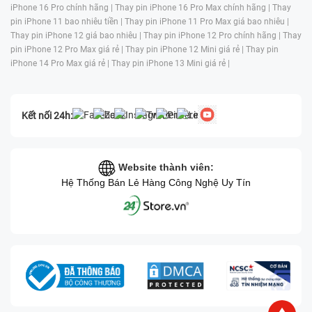
iPhone 16 Pro chính hãng |
Thay pin iPhone 16 Pro Max chính hãng |
Thay
pin iPhone 11 bao nhiêu tiền |
Thay pin iPhone 11 Pro Max giá bao nhiêu |
Thay pin iPhone 12 giá bao nhiêu |
Thay pin iPhone 12 Pro chính hãng |
Thay
pin iPhone 12 Pro Max giá rẻ |
Thay pin iPhone 12 Mini giá rẻ |
Thay pin
iPhone 14 Pro Max giá rẻ |
Thay pin iPhone 13 Mini giá rẻ |
Kết nối 24h:
Website thành viên:
Hệ Thống Bán Lẻ Hàng Công Nghệ Uy Tín