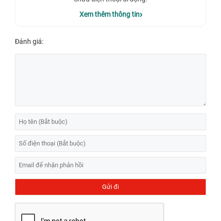
Xem thêm thông tin
Đánh giá: