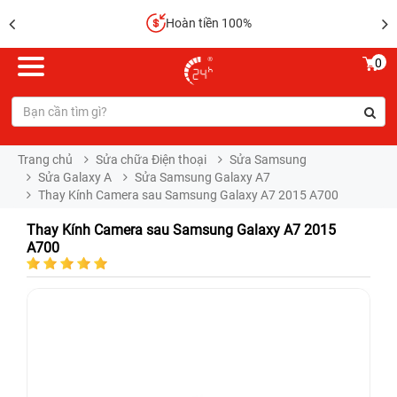
Hoàn tiền 100%
0
Trang chủ
Sửa chữa Điện thoại
Sửa Samsung
Sửa Galaxy A
Sửa Samsung Galaxy A7
Thay Kính Camera sau Samsung Galaxy A7 2015 A700
Thay Kính Camera sau Samsung Galaxy A7 2015
A700