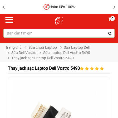
Hoàn tiền 100%
0
Trang chủ
Sửa chữa Laptop
Sửa Laptop Dell
Sửa Dell Vostro
Sửa Laptop Dell Vostro 5490
Thay jack sạc Laptop Dell Vostro 5490
Thay jack sạc Laptop Dell Vostro 5490