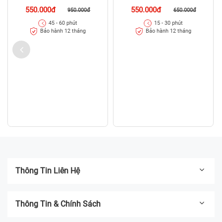
550.000đ
550.000đ
950.000đ
650.000đ
45 - 60 phút
15 - 30 phút
Bảo hành 12 tháng
Bảo hành 12 tháng
Thông Tin Liên Hệ
Thông Tin & Chính Sách