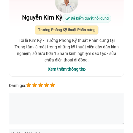
Nguyễn Kim Kỳ
Đã kiểm duyệt nội dung
Trưởng Phòng Kỹ thuật Phần cứng
Tôi là Kim Kỳ - Trưởng Phòng Kỹ thuật Phần cứng tại
Trung tâm là một trong những kỹ thuật viên dày dặn kinh
nghiệm, sở hữu hơn 15 năm kinh nghiệm đào tạo - sửa
chữa điện thoại di động.
Xem thêm thông tin
Đánh giá: