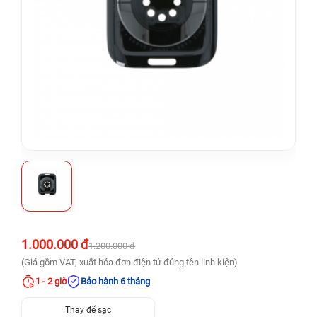
1.000.000 đ
1.200.000 đ
(Giá gồm VAT, xuất hóa đơn điện tử đúng tên linh kiện)
1 - 2 giờ
Bảo hành 6 tháng
Thay đế sạc