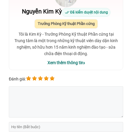
Nguyễn Kim Kỳ
Đã kiểm duyệt nội dung
Trưởng Phòng Kỹ thuật Phần cứng
Tôi là Kim Kỳ - Trưởng Phòng Kỹ thuật Phần cứng tại
Trung tâm là một trong những kỹ thuật viên dày dặn kinh
nghiệm, sở hữu hơn 15 năm kinh nghiệm đào tạo - sửa
chữa điện thoại di động.
Xem thêm thông tin
Đánh giá: