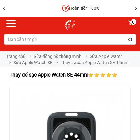
Hoàn tiền 100%
0
Trang chủ
Sửa đồng hồ thông minh
Sửa Apple Watch
Sửa Apple Watch SE
Thay đế sạc Apple Watch SE 44mm
Thay đế sạc Apple Watch SE 44mm