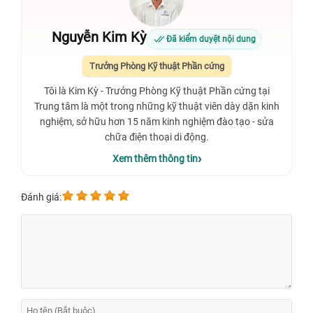
Nguyễn Kim Kỳ
Đã kiểm duyệt nội dung
Trưởng Phòng Kỹ thuật Phần cứng
Tôi là Kim Kỳ - Trưởng Phòng Kỹ thuật Phần cứng tại
Trung tâm là một trong những kỹ thuật viên dày dặn kinh
nghiệm, sở hữu hơn 15 năm kinh nghiệm đào tạo - sửa
chữa điện thoại di động.
Xem thêm thông tin
Đánh giá: