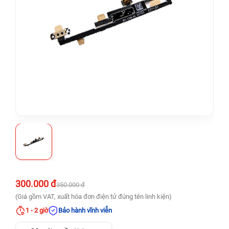
300.000 đ
350.000 đ
(Giá gồm VAT, xuất hóa đơn điện tử đúng tên linh kiện)
1 - 2 giờ
Bảo hành vĩnh viễn