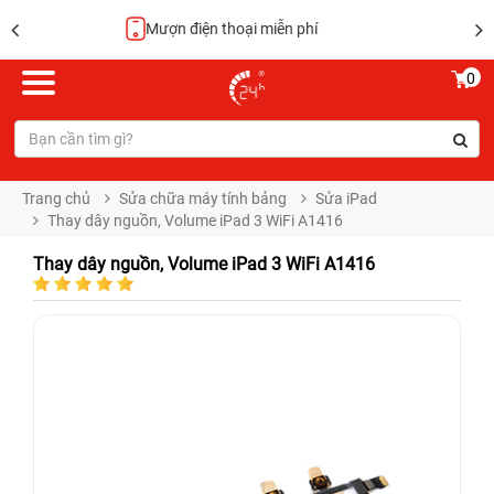
Hoàn tiền 100%
0
Trang chủ
Sửa chữa máy tính bảng
Sửa iPad
Thay dây nguồn, Volume iPad 3 WiFi A1416
Thay dây nguồn, Volume iPad 3 WiFi A1416