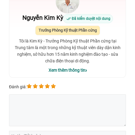
Nguyễn Kim Kỳ
Đã kiểm duyệt nội dung
Trưởng Phòng Kỹ thuật Phần cứng
Tôi là Kim Kỳ - Trưởng Phòng Kỹ thuật Phần cứng tại
Trung tâm là một trong những kỹ thuật viên dày dặn kinh
nghiệm, sở hữu hơn 15 năm kinh nghiệm đào tạo - sửa
chữa điện thoại di động.
Xem thêm thông tin
Đánh giá: