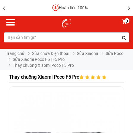
Hoàn tiền 100%
0
Trang chủ
Sửa chữa Điện thoại
Sửa Xiaomi
Sửa Poco
Sửa Xiaomi Poco F5 | F5 Pro
Thay chuông Xiaomi Poco F5 Pro
Thay chuông Xiaomi Poco F5 Pro