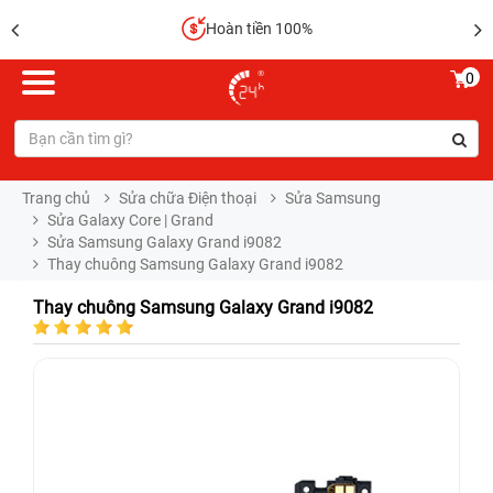
Hoàn tiền 100%
0
Trang chủ
Sửa chữa Điện thoại
Sửa Samsung
Sửa Galaxy Core | Grand
Sửa Samsung Galaxy Grand i9082
Thay chuông Samsung Galaxy Grand i9082
Thay chuông Samsung Galaxy Grand i9082