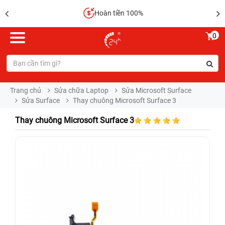
Hoàn tiền 100%
0
Trang chủ
Sửa chữa Laptop
Sửa Microsoft Surface
Sửa Surface
Thay chuông Microsoft Surface 3
Thay chuông Microsoft Surface 3