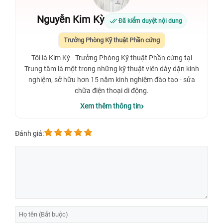
Nguyễn Kim Kỳ
Đã kiểm duyệt nội dung
Trưởng Phòng Kỹ thuật Phần cứng
Tôi là Kim Kỳ - Trưởng Phòng Kỹ thuật Phần cứng tại
Trung tâm là một trong những kỹ thuật viên dày dặn kinh
nghiệm, sở hữu hơn 15 năm kinh nghiệm đào tạo - sửa
chữa điện thoại di động.
Xem thêm thông tin
Đánh giá: