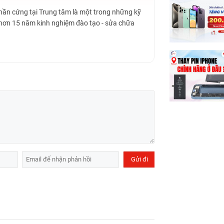
Phần cứng tại Trung tâm là một trong những kỹ
 hơn 15 năm kinh nghiệm đào tạo - sửa chữa