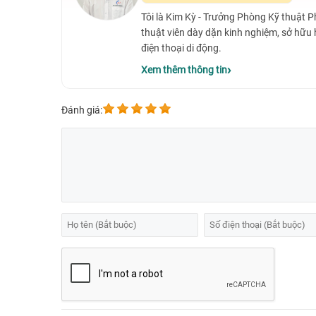
Tôi là Kim Kỳ - Trưởng Phòng Kỹ thuật 
thuật viên dày dặn kinh nghiệm, sở hữu
điện thoại di động.
Xem thêm thông tin
Đánh giá: