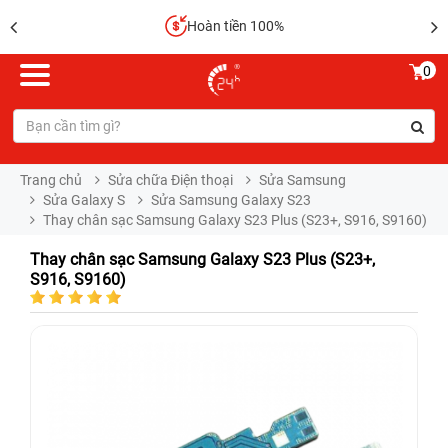
Hoàn tiền 100%
0
Trang chủ
Sửa chữa Điện thoại
Sửa Samsung
Sửa Galaxy S
Sửa Samsung Galaxy S23
Thay chân sạc Samsung Galaxy S23 Plus (S23+, S916, S9160)
Thay chân sạc Samsung Galaxy S23 Plus (S23+,
S916, S9160)