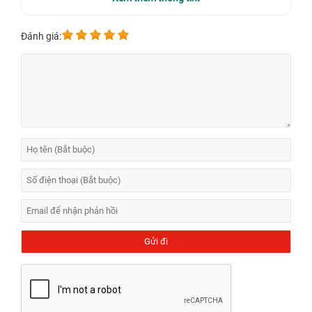
Đánh giá: