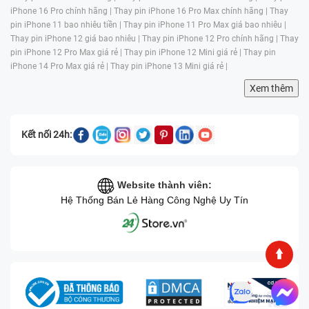
iPhone 16 Pro chính hãng |
Thay pin iPhone 16 Pro Max chính hãng |
Thay
pin iPhone 11 bao nhiêu tiền |
Thay pin iPhone 11 Pro Max giá bao nhiêu |
Thay pin iPhone 12 giá bao nhiêu |
Thay pin iPhone 12 Pro chính hãng |
Thay
pin iPhone 12 Pro Max giá rẻ |
Thay pin iPhone 12 Mini giá rẻ |
Thay pin
iPhone 14 Pro Max giá rẻ |
Thay pin iPhone 13 Mini giá rẻ |
Xem thêm
Kết nối 24h:
Website thành viên:
Hệ Thống Bán Lẻ Hàng Công Nghệ Uy Tín