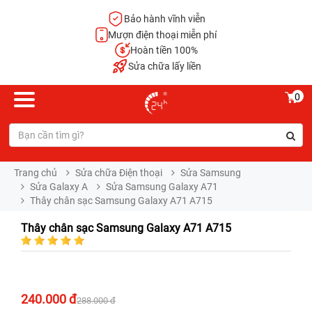
Bảo hành vĩnh viễn
Mượn điện thoại miễn phí
Hoàn tiền 100%
Sửa chữa lấy liền
0
Trang chủ
Sửa chữa Điện thoại
Sửa Samsung
Sửa Galaxy A
Sửa Samsung Galaxy A71
Thây chân sạc Samsung Galaxy A71 A715
Thây chân sạc Samsung Galaxy A71 A715
240.000 đ
288.000 đ