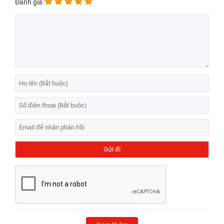
Đánh giá: