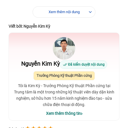
Xem thêm nội dung
Viết bởi: Nguyễn Kim Kỳ
Nguyễn Kim Kỳ
Đã kiểm duyệt nội dung
Trưởng Phòng Kỹ thuật Phần cứng
Tôi là Kim Kỳ - Trưởng Phòng Kỹ thuật Phần cứng tại
Trung tâm là một trong những kỹ thuật viên dày dặn kinh
nghiệm, sở hữu hơn 15 năm kinh nghiệm đào tạo - sửa
chữa điện thoại di động.
Xem thêm thông tin