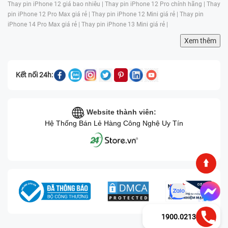
Thay pin iPhone 12 giá bao nhiêu |
Thay pin iPhone 12 Pro chính hãng |
Thay
pin iPhone 12 Pro Max giá rẻ |
Thay pin iPhone 12 Mini giá rẻ |
Thay pin
iPhone 14 Pro Max giá rẻ |
Thay pin iPhone 13 Mini giá rẻ |
Xem thêm
Kết nối 24h:
Website thành viên:
Hệ Thống Bán Lẻ Hàng Công Nghệ Uy Tín
1900.0213