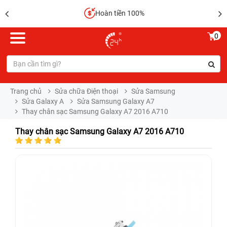
Hoàn tiền 100%
0
Trang chủ
Sửa chữa Điện thoại
Sửa Samsung
Sửa Galaxy A
Sửa Samsung Galaxy A7
Thay chân sạc Samsung Galaxy A7 2016 A710
Thay chân sạc Samsung Galaxy A7 2016 A710