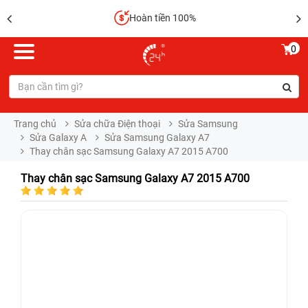
Hoàn tiền 100%
0
Trang chủ
Sửa chữa Điện thoại
Sửa Samsung
Sửa Galaxy A
Sửa Samsung Galaxy A7
Thay chân sạc Samsung Galaxy A7 2015 A700
Thay chân sạc Samsung Galaxy A7 2015 A700