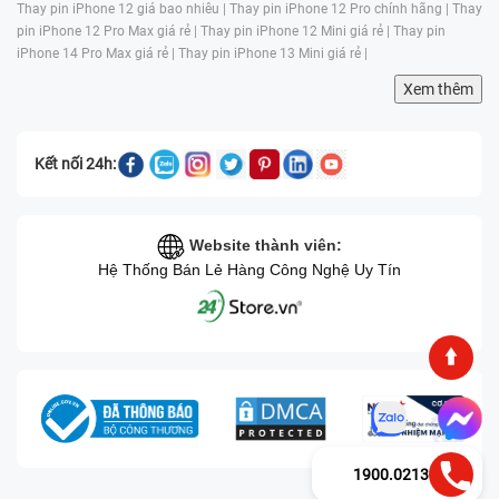
Thay pin iPhone 12 giá bao nhiêu |
Thay pin iPhone 12 Pro chính hãng |
Thay
pin iPhone 12 Pro Max giá rẻ |
Thay pin iPhone 12 Mini giá rẻ |
Thay pin
iPhone 14 Pro Max giá rẻ |
Thay pin iPhone 13 Mini giá rẻ |
Xem thêm
Kết nối 24h:
Website thành viên:
Hệ Thống Bán Lẻ Hàng Công Nghệ Uy Tín
1900.0213