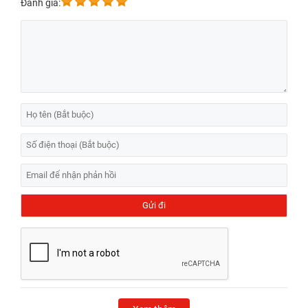
Đánh giá: