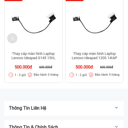
Thay cáp màn hình Laptop
Thay cáp màn hình Laptop
Lenovo Ideapad S145 15IIL
Lenovo Ideapad 120S 14IAP
500.000đ
500.000đ
600.000đ
600.000đ
Bảo hành 3 tháng
Bảo hành 3 tháng
1 - 2 giờ
1 - 2 giờ
Thông Tin Liên Hệ
Thông Tin & Chính Sách