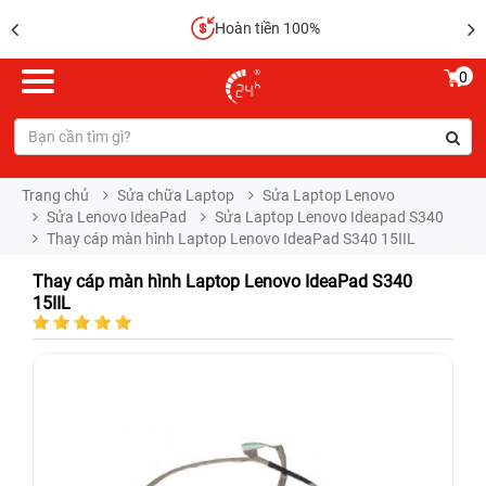
Hoàn tiền 100%
0
Trang chủ
Sửa chữa Laptop
Sửa Laptop Lenovo
Sửa Lenovo IdeaPad
Sửa Laptop Lenovo Ideapad S340
Thay cáp màn hình Laptop Lenovo IdeaPad S340 15IIL
Thay cáp màn hình Laptop Lenovo IdeaPad S340
15IIL