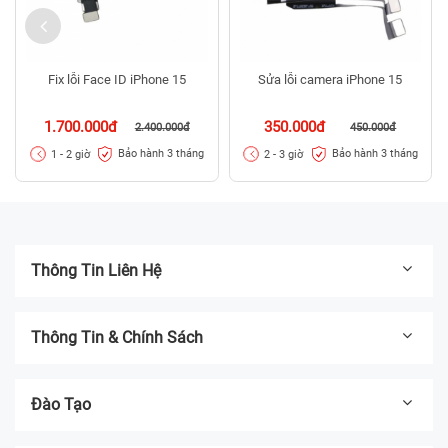
Fix lỗi Face ID iPhone 15
Sửa lỗi camera iPhone 15
1.700.000đ
350.000đ
2.400.000đ
450.000đ
Bảo hành 3 tháng
Bảo hành 3 tháng
1 - 2 giờ
2 - 3 giờ
Thông Tin Liên Hệ
Thông Tin & Chính Sách
Đào Tạo