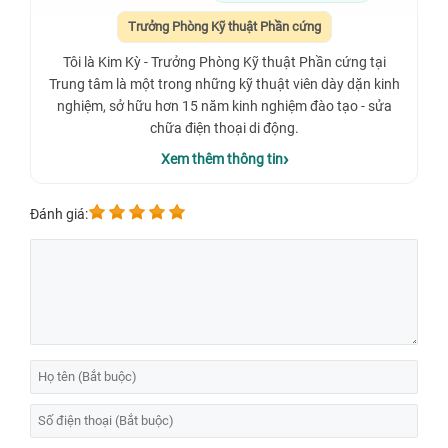
Trưởng Phòng Kỹ thuật Phần cứng
Tôi là Kim Kỳ - Trưởng Phòng Kỹ thuật Phần cứng tại
Trung tâm là một trong những kỹ thuật viên dày dặn kinh
nghiệm, sở hữu hơn 15 năm kinh nghiệm đào tạo - sửa
chữa điện thoại di động.
Xem thêm thông tin
Đánh giá: