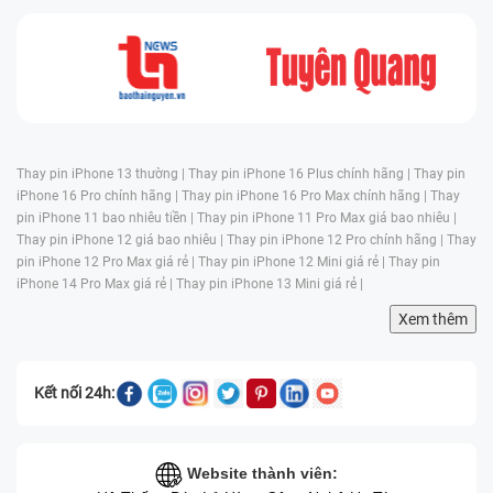
Thay pin iPhone 13 thường |
Thay pin iPhone 16 Plus chính hãng |
Thay pin
iPhone 16 Pro chính hãng |
Thay pin iPhone 16 Pro Max chính hãng |
Thay
pin iPhone 11 bao nhiêu tiền |
Thay pin iPhone 11 Pro Max giá bao nhiêu |
Thay pin iPhone 12 giá bao nhiêu |
Thay pin iPhone 12 Pro chính hãng |
Thay
pin iPhone 12 Pro Max giá rẻ |
Thay pin iPhone 12 Mini giá rẻ |
Thay pin
iPhone 14 Pro Max giá rẻ |
Thay pin iPhone 13 Mini giá rẻ |
Xem thêm
Kết nối 24h:
Website thành viên: