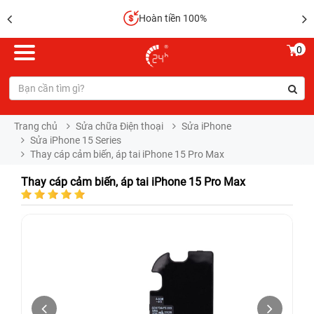
Hoàn tiền 100%
0
Trang chủ
Sửa chữa Điện thoại
Sửa iPhone
Sửa iPhone 15 Series
Thay cáp cảm biến, áp tai iPhone 15 Pro Max
Thay cáp cảm biến, áp tai iPhone 15 Pro Max