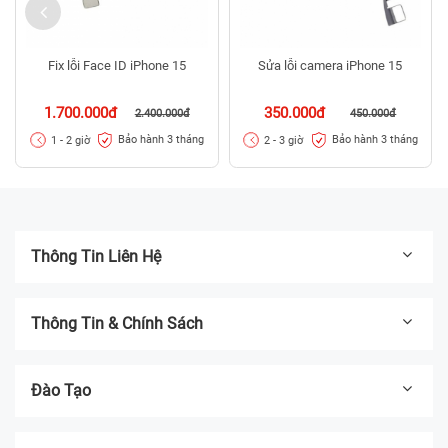
Fix lỗi Face ID iPhone 15
Sửa lỗi camera iPhone 15
1.700.000đ
350.000đ
2.400.000đ
450.000đ
Bảo hành 3 tháng
Bảo hành 3 tháng
1 - 2 giờ
2 - 3 giờ
Thông Tin Liên Hệ
Thông Tin & Chính Sách
Đào Tạo