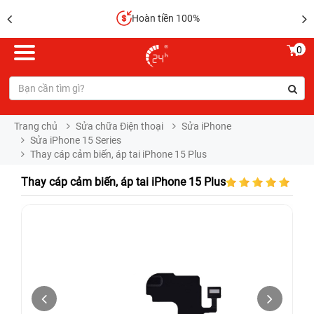
Hoàn tiền 100%
0
Trang chủ
Sửa chữa Điện thoại
Sửa iPhone
Sửa iPhone 15 Series
Thay cáp cảm biến, áp tai iPhone 15 Plus
Thay cáp cảm biến, áp tai iPhone 15 Plus