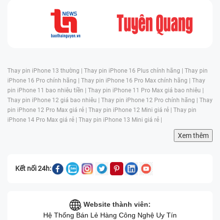
Thay pin iPhone 13 thường |
Thay pin iPhone 16 Plus chính hãng |
Thay pin
iPhone 16 Pro chính hãng |
Thay pin iPhone 16 Pro Max chính hãng |
Thay
pin iPhone 11 bao nhiêu tiền |
Thay pin iPhone 11 Pro Max giá bao nhiêu |
Thay pin iPhone 12 giá bao nhiêu |
Thay pin iPhone 12 Pro chính hãng |
Thay
pin iPhone 12 Pro Max giá rẻ |
Thay pin iPhone 12 Mini giá rẻ |
Thay pin
iPhone 14 Pro Max giá rẻ |
Thay pin iPhone 13 Mini giá rẻ |
Xem thêm
Kết nối 24h:
Website thành viên:
Hệ Thống Bán Lẻ Hàng Công Nghệ Uy Tín