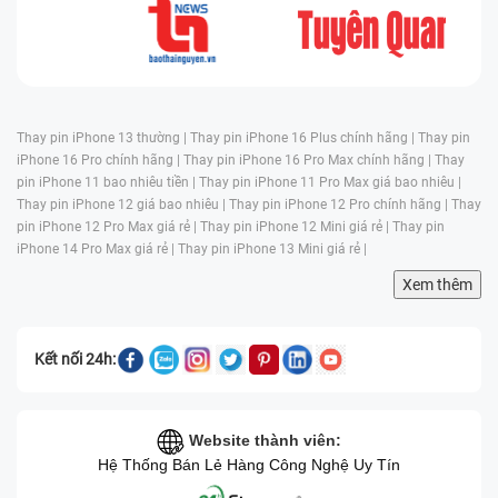
Thay pin iPhone 13 thường |
Thay pin iPhone 16 Plus chính hãng |
Thay pin
iPhone 16 Pro chính hãng |
Thay pin iPhone 16 Pro Max chính hãng |
Thay
pin iPhone 11 bao nhiêu tiền |
Thay pin iPhone 11 Pro Max giá bao nhiêu |
Thay pin iPhone 12 giá bao nhiêu |
Thay pin iPhone 12 Pro chính hãng |
Thay
pin iPhone 12 Pro Max giá rẻ |
Thay pin iPhone 12 Mini giá rẻ |
Thay pin
iPhone 14 Pro Max giá rẻ |
Thay pin iPhone 13 Mini giá rẻ |
Xem thêm
Kết nối 24h:
Website thành viên:
Hệ Thống Bán Lẻ Hàng Công Nghệ Uy Tín