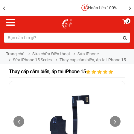
Hoàn tiền 100%
0
Trang chủ
Sửa chữa Điện thoại
Sửa iPhone
Sửa iPhone 15 Series
Thay cáp cảm biến, áp tai iPhone 15
Thay cáp cảm biến, áp tai iPhone 15