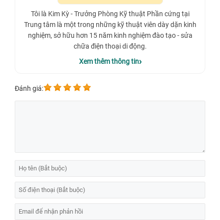
Tôi là Kim Kỳ - Trưởng Phòng Kỹ thuật Phần cứng tại
Trung tâm là một trong những kỹ thuật viên dày dặn kinh
nghiệm, sở hữu hơn 15 năm kinh nghiệm đào tạo - sửa
chữa điện thoại di động.
Xem thêm thông tin
Đánh giá: