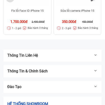
Fix lỗi Face ID iPhone 15
Sửa lỗi camera iPhone 15
1.700.000đ
350.000đ
2.400.000đ
450.000đ
Bảo hành 3 tháng
Bảo hành 3 tháng
1 - 2 giờ
2 - 3 giờ
Thông Tin Liên Hệ
Thông Tin & Chính Sách
Đào Tạo
HỆ THỐNG SHOWROOM