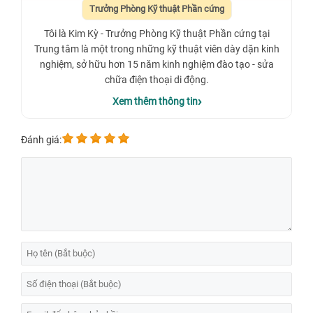
Trưởng Phòng Kỹ thuật Phần cứng
Tôi là Kim Kỳ - Trưởng Phòng Kỹ thuật Phần cứng tại
Trung tâm là một trong những kỹ thuật viên dày dặn kinh
nghiệm, sở hữu hơn 15 năm kinh nghiệm đào tạo - sửa
chữa điện thoại di động.
Xem thêm thông tin
Đánh giá: