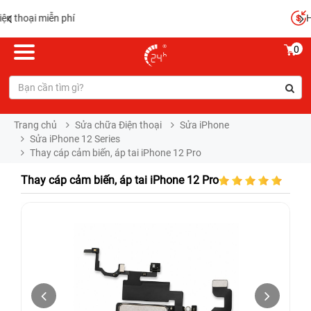
Hoàn tiền 100%
0
Trang chủ
Sửa chữa Điện thoại
Sửa iPhone
Sửa iPhone 12 Series
Thay cáp cảm biến, áp tai iPhone 12 Pro
Thay cáp cảm biến, áp tai iPhone 12 Pro