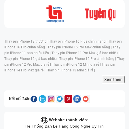
Thay pin iPhone 13 thường |
Thay pin iPhone 16 Plus chính hãng |
Thay pin
iPhone 16 Pro chính hãng |
Thay pin iPhone 16 Pro Max chính hãng |
Thay
pin iPhone 11 bao nhiêu tiền |
Thay pin iPhone 11 Pro Max giá bao nhiêu |
Thay pin iPhone 12 giá bao nhiêu |
Thay pin iPhone 12 Pro chính hãng |
Thay
pin iPhone 12 Pro Max giá rẻ |
Thay pin iPhone 12 Mini giá rẻ |
Thay pin
iPhone 14 Pro Max giá rẻ |
Thay pin iPhone 13 Mini giá rẻ |
Xem thêm
Kết nối 24h:
Website thành viên:
Hệ Thống Bán Lẻ Hàng Công Nghệ Uy Tín